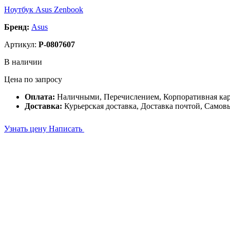
Ноутбук Asus Zenbook
Бренд:
Asus
Артикул:
P-0807607
В наличии
Цена по запросу
Оплата:
Наличными, Перечислением, Корпоративная ка
Доставка:
Курьерская доставка, Доставка почтой, Самов
Узнать цену
Написать