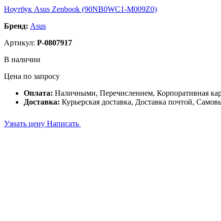
Ноутбук Asus Zenbook (90NB0WC1-M009Z0)
Бренд:
Asus
Артикул:
P-0807917
В наличии
Цена по запросу
Оплата:
Наличными, Перечислением, Корпоративная ка
Доставка:
Курьерская доставка, Доставка почтой, Самов
Узнать цену
Написать