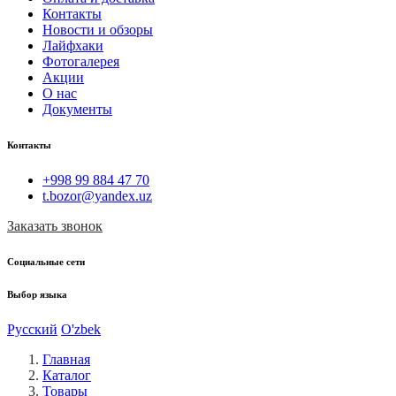
Контакты
Новости и обзоры
Лайфхаки
Фотогалерея
Акции
О нас
Документы
Контакты
+998 99 884 47 70
t.bozor@yandex.uz
Заказать звонок
Социальные сети
Выбор языка
Русский
O'zbek
Главная
Каталог
Товары