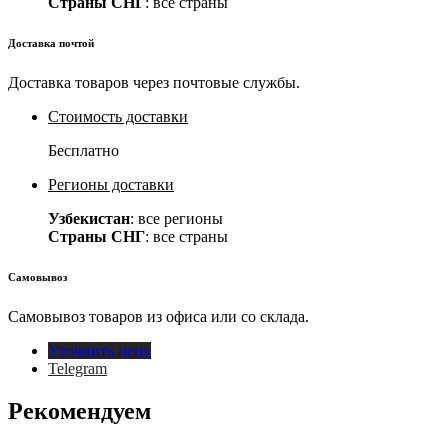
Страны СНГ
: все страны
Доставка почтой
Доставка товаров через почтовые службы.
Стоимость доставки
Бесплатно
Регионы доставки
Узбекистан
: все регионы
Страны СНГ
: все страны
Самовывоз
Самовывоз товаров из офиса или со склада.
Уточнить цену
Telegram
Рекомендуем