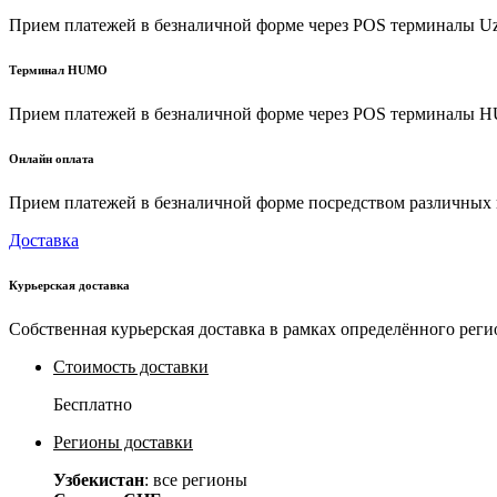
Прием платежей в безналичной форме через POS терминалы U
Терминал HUMO
Прием платежей в безналичной форме через POS терминалы
Онлайн оплата
Прием платежей в безналичной форме посредством различных пл
Доставка
Курьерская доставка
Собственная курьерская доставка в рамках определённого реги
Стоимость доставки
Бесплатно
Регионы доставки
Узбекистан
: все регионы