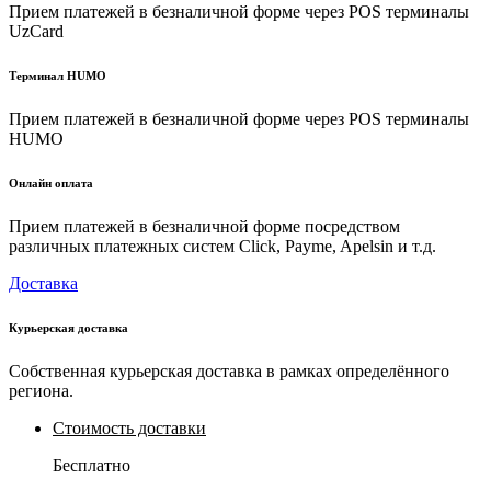
Прием платежей в безналичной форме через POS терминалы
UzCard
Терминал HUMO
Прием платежей в безналичной форме через POS терминалы
HUMO
Онлайн оплата
Прием платежей в безналичной форме посредством
различных платежных систем Click, Payme, Apelsin и т.д.
Доставка
Курьерская доставка
Собственная курьерская доставка в рамках определённого
региона.
Стоимость доставки
Бесплатно