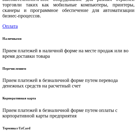
торговли таких как мобильные компьютеры, принтеры,
сканеры и программное обеспечение для автоматизации
бизнес-процессов.
Оплата
Наличными
Прием платежей в наличной форме на месте продаж или во
время доставки товара
Перечислением
Прием платежей в безналичной форме путем перевода
денежных средств на расчетный счет
Корпоративная карта
Прием платежей в безналичной форме путем оплаты с
корпоративной карты предприятия
Терминал UzCard