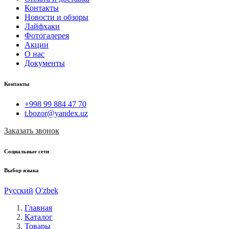
Контакты
Новости и обзоры
Лайфхаки
Фотогалерея
Акции
О нас
Документы
Контакты
+998 99 884 47 70
t.bozor@yandex.uz
Заказать звонок
Социальные сети
Выбор языка
Русский
O'zbek
Главная
Каталог
Товары