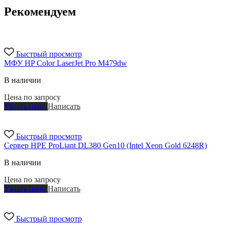
Рекомендуем
Быстрый просмотр
МФУ HP Color LaserJet Pro M479dw
В наличии
Цена по запросу
Узнать цену
Написать
Быстрый просмотр
Сервер HPE ProLiant DL380 Gen10 (Intel Xeon Gold 6248R)
В наличии
Цена по запросу
Узнать цену
Написать
Быстрый просмотр