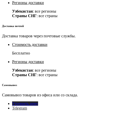
Регионы доставки
Узбекистан
: все регионы
Страны СНГ
: все страны
Доставка почтой
Доставка товаров через почтовые службы.
Стоимость доставки
Бесплатно
Регионы доставки
Узбекистан
: все регионы
Страны СНГ
: все страны
Самовывоз
Самовывоз товаров из офиса или со склада.
Уточнить цену
Telegram