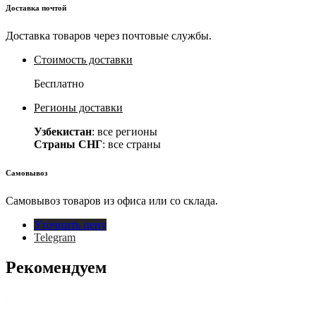
Доставка почтой
Доставка товаров через почтовые службы.
Стоимость доставки
Бесплатно
Регионы доставки
Узбекистан
: все регионы
Страны СНГ
: все страны
Самовывоз
Самовывоз товаров из офиса или со склада.
Уточнить цену
Telegram
Рекомендуем