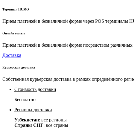
Терминал HUMO
Прием платежей в безналичной форме через POS терминалы
Онлайн оплата
Прием платежей в безналичной форме посредством различных пл
Доставка
Курьерская доставка
Собственная курьерская доставка в рамках определённого реги
Стоимость доставки
Бесплатно
Регионы доставки
Узбекистан
: все регионы
Страны СНГ
: все страны