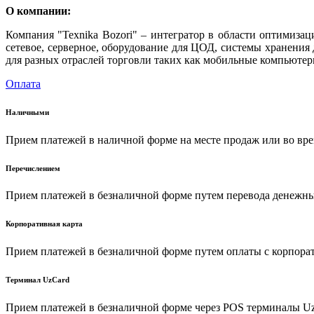
О компании:
Компания "Texnika Bozori" – интегратор в области оптимиза
сетевое, серверное, оборудование для ЦОД, системы хранени
для разных отраслей торговли таких как мобильные компьютер
Оплата
Наличными
Прием платежей в наличной форме на месте продаж или во вре
Перечислением
Прием платежей в безналичной форме путем перевода денежных
Корпоративная карта
Прием платежей в безналичной форме путем оплаты с корпора
Терминал UzCard
Прием платежей в безналичной форме через POS терминалы U