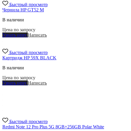
Быстрый просмотр
Чернила HP GT52 M
В наличии
Цена по запросу
Узнать цену
Написать
Быстрый просмотр
Картридж HP 59X BLACK
В наличии
Цена по запросу
Узнать цену
Написать
Быстрый просмотр
Redmi Note 12 Pro Plus 5G 8GB+256GB Polar White