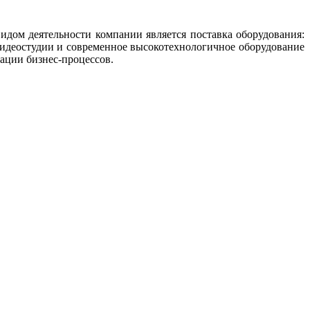
идом деятельности компании является поставка оборудования:
Видеостудии и современное высокотехнологичное оборудование
ации бизнес-процессов.